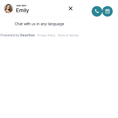
TELEMEDICINE