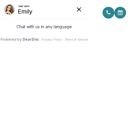
LUMENIS OPTILIGHT IPL